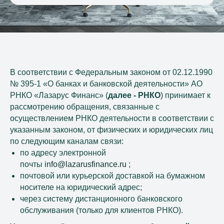
В соответствии с Федеральным законом от 02.12.1990
№ 395-1 «О банках и банковской деятельности» АО
РНКО «Лазарус Финанс» (
далее - РНКО
) принимает к
рассмотрению обращения, связанные с
осуществлением РНКО деятельности в соответствии с
указанным законом, от физических и юридических лиц
по следующим каналам связи:
по адресу электронной
почты
info@lazarusfinance.ru
;
почтовой или курьерской доставкой на бумажном
носителе на юридический адрес;
через систему дистанционного банковского
обслуживания (только для клиентов РНКО).