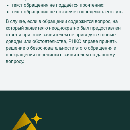
текст обращения не поддаётся прочтению;
текст обращения не позволяет определить его суть.
В случае, если в обращении содержится вопрос, на
который заявителю неоднократно был предоставлен
ответ и при этом заявителем не приводятся новые
доводы или обстоятельства, РНКО вправе принять
решение о безосновательности этого обращения и
прекращении переписки с заявителем по данному
вопросу.