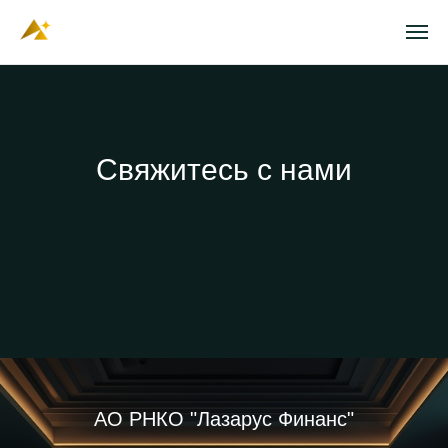
Свяжитесь с нами
АО РНКО "Лазарус Финанс"