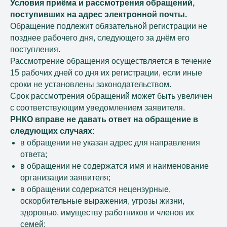
Условия приёма и рассмотрения обращений,
поступивших на адрес электронной почты.
Обращение подлежит обязательной регистрации не
позднее рабочего дня, следующего за днём его
поступления.
Рассмотрение обращения осуществляется в течение
15 рабочих дней со дня их регистрации, если иные
сроки не установлены законодательством.
Срок рассмотрения обращений может быть увеличен
с соответствующим уведомлением заявителя.
РНКО вправе не давать ответ на обращение в
следующих случаях:
в обращении не указан адрес для направления
ответа;
в обращении не содержатся имя и наименование
организации заявителя;
в обращении содержатся нецензурные,
оскорбительные выражения, угрозы жизни,
здоровью, имуществу работников и членов их
семей;