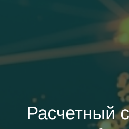
Расчетный с