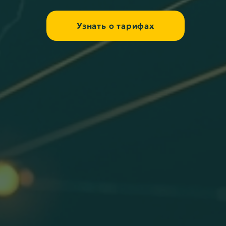
Узнать о тарифах