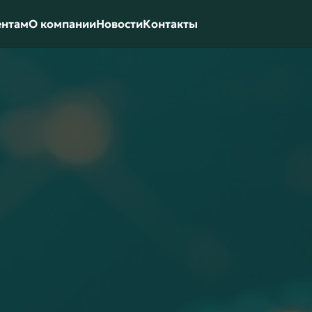
ентам
О компании
Новости
Контакты