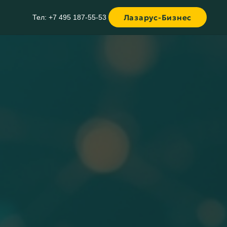
Лазарус-Бизнес
Тел: +7 495 187-55-53