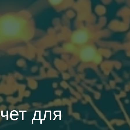
чет для