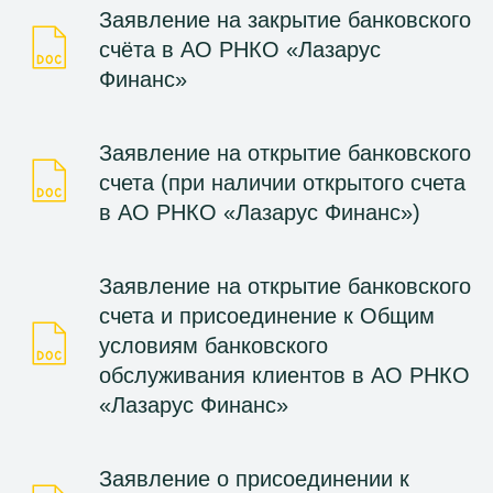
Заявление на закрытие банковского
счёта в АО РНКО «Лазарус
Финанс»
Заявление на открытие банковского
счета (при наличии открытого счета
в АО РНКО «Лазарус Финанс»)
Заявление на открытие банковского
счета и присоединение к Общим
условиям банковского
обслуживания клиентов в АО РНКО
«Лазарус Финанс»
Заявление о присоединении к