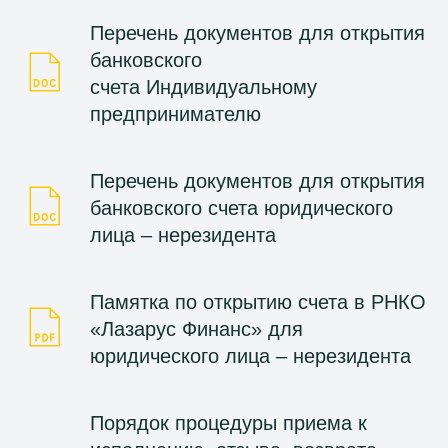
Перечень документов для открытия
банковского
счета Индивидуальному
предпринимателю
Перечень документов для открытия
банковского счета юридического
лица – нерезидента
Памятка по открытию счета в РНКО
«Лазарус Финанс» для
юридического лица – нерезидента
Порядок процедуры приема к