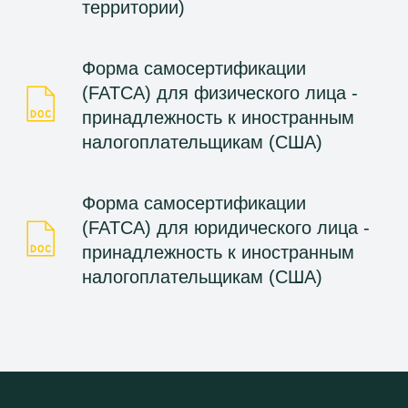
территории)
Форма самосертификации
(FATCA) для физического лица -
принадлежность к иностранным
налогоплательщикам (США)
Форма самосертификации
(FATCA) для юридического лица -
принадлежность к иностранным
налогоплательщикам (США)