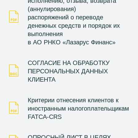
исполнению, отзыва, возврата
(аннулирования)
распоряжений о переводе
денежных средств и порядок их
выполнения
в АО РНКО «Лазарус Финанс»
СОГЛАСИЕ НА ОБРАБОТКУ
ПЕРСОНАЛЬНЫХ ДАННЫХ
КЛИЕНТА
Критерии отнесения клиентов к
иностранным налогоплательщикам
FATCA-CRS
ОПРОСНЫЙ ЛИСТ В ЦЕЛЯХ