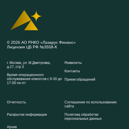
© 2026 АО РНКО «Лазарус Финанс»
Лицензия ЦБ РФ №3558-К
г. Москва, ул. М.Дмитровка,
Реквизиты
д.27, стр.3
Контакты
Время операционного
обслуживания клиентов с 9-30 до
Прием обращений
17-00 пн-пт
Отчетность
Соглашение по использованию
сайта
Раскрытие информации
Политика обработки
персональных данных
Архив