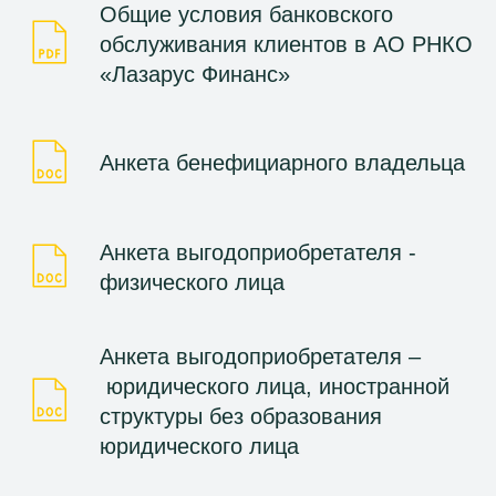
Общие условия банковского
обслуживания клиентов в АО РНКО
«Лазарус Финанс»
Анкета бенефициарного владельца
Анкета выгодоприобретателя -
физического лица
Анкета выгодоприобретателя –
юридического лица, иностранной
структуры без образования
юридического лица