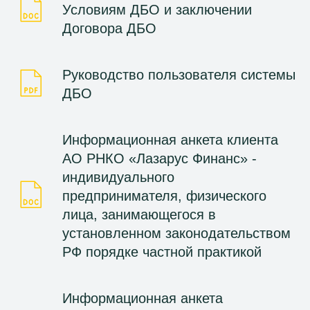
Условиям ДБО и заключении
Договора ДБО
Руководство пользователя системы
ДБО
Информационная анкета клиента
АО РНКО «Лазарус Финанс» -
индивидуального
предпринимателя, физического
лица, занимающегося в
установленном законодательством
РФ порядке частной практикой
Информационная анкета