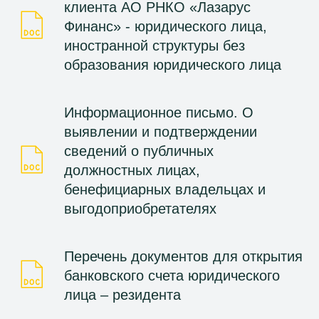
клиента АО РНКО «Лазарус
Финанс» - юридического лица,
иностранной структуры без
образования юридического лица
Информационное письмо. О
выявлении и подтверждении
сведений о публичных
должностных лицах,
бенефициарных владельцах и
выгодоприобретателях
Перечень документов для открытия
банковского счета юридического
лица – резидента