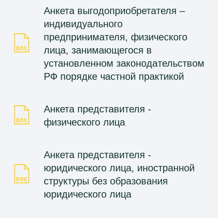
Анкета выгодоприобретателя –
индивидуального
предпринимателя, физического
лица, занимающегося в
установленном законодательством
РФ порядке частной практикой
Анкета представителя -
физического лица
Анкета представителя -
юридического лица, иностранной
структуры без образования
юридического лица