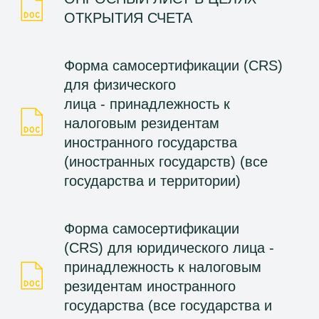
ОТКРЫТИЯ СЧЕТА
Форма самосертификации (CRS)
для физического
лица - принадлежность к
налоговым резидентам
иностранного государства
(иностранных государств) (все
государства и территории)
Форма самосертификации
(CRS) для юридического лица -
принадлежность к налоговым
резидентам иностранного
государства (все государства и